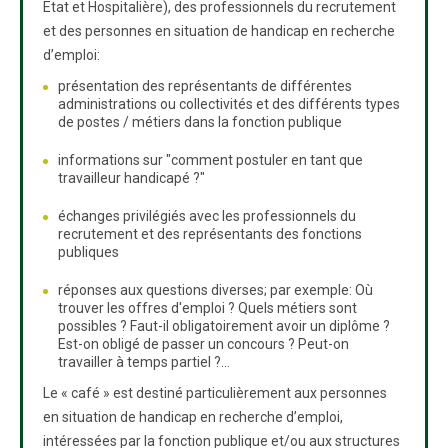
Etat et Hospitalière), des professionnels du recrutement
et des personnes en situation de handicap en recherche
d’emploi:
présentation des représentants de différentes
administrations ou collectivités et des différents types
de postes / métiers dans la fonction publique
informations sur "comment postuler en tant que
travailleur handicapé ?"
échanges privilégiés avec les professionnels du
recrutement et des représentants des fonctions
publiques
réponses aux questions diverses; par exemple: Où
trouver les offres d'emploi ? Quels métiers sont
possibles ? Faut-il obligatoirement avoir un diplôme ?
Est-on obligé de passer un concours ? Peut-on
travailler à temps partiel ?...
Le « café » est destiné particulièrement aux personnes
en situation de handicap en recherche d’emploi,
intéressées par la fonction publique et/ou aux structures