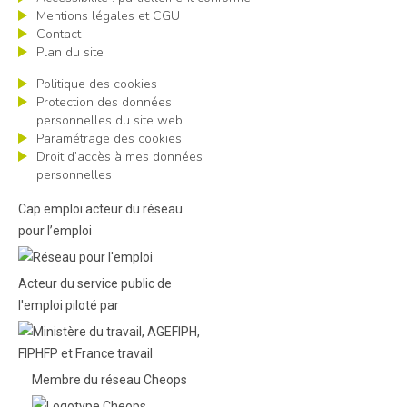
Mentions légales et CGU
Contact
Plan du site
Politique des cookies
Protection des données
personnelles du site web
Paramétrage des cookies
Droit d’accès à mes données
personnelles
Cap emploi acteur du réseau
pour l’emploi
Acteur du service public de
l'emploi piloté par
Membre du réseau Cheops