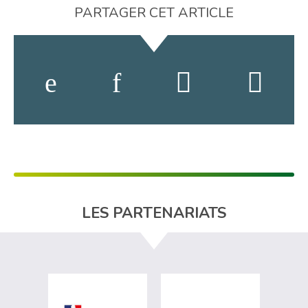
PARTAGER CET ARTICLE
LES PARTENARIATS