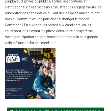
Employeurs privés ou publics, écoles, associations et
institutionnels: c’est l’occasion d’illustrer vos engagements, de
rencontrer des candidat.es qui ont décidé de se lancer un défi
hors du commun et….de participer à changer le monde.
Comment ? En ouvrant vos portes aux candidats, en les
soutenant, en relayant les pitchs dans votre écosystème, ….
Votre participation est précieuse pour donner la plus grande
visibilité aux pitchs des candidats.