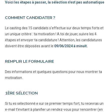
Voici les étapes à passer, la sélection n'est pas automatique
COMMENT CANDIDATER ?
Le casting des 15 candidats s’effectue sur deux temps forts et
un unique critère : ta motivation ! A toi de jouer, suivre les 4
étapes et envoyer ta candidature ! Attention, les candidatures
doivent être déposées avant le
09/06/2024 à minuit.
REMPLIR LE FORMULAIRE
Des informations et quelques questions pour nous montrer ta
motivation.
1ÈRE SÉLECTION
Si tu es sélectionné.e sur ce premier temps fort, tu recevras un
e-mail t’invitant à planifier un rendez-vous pour rencontrer (en