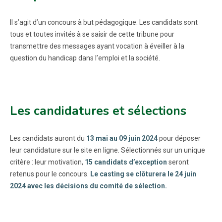
Il s’agit d’un concours à but pédagogique. Les candidats sont
tous et toutes invités à se saisir de cette tribune pour
transmettre des messages ayant vocation à éveiller à la
question du handicap dans l’emploi et la société.
Les candidatures et sélections
Les candidats auront du
13 mai au 09 juin 2024
pour déposer
leur candidature sur le site en ligne. Sélectionnés sur un unique
critère : leur motivation,
15 candidats d’exception
seront
retenus pour le concours.
Le casting se clôturera le 24 juin
2024 avec les décisions du comité de sélection.