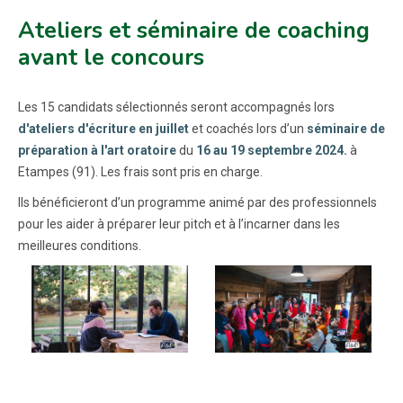
Ateliers et séminaire de coaching
avant le concours
Les 15 candidats sélectionnés seront accompagnés lors
d'ateliers d'écriture en juillet
et coachés lors d’un
séminaire de
préparation à l'art oratoire
du
16 au 19 septembre 2024.
à
Etampes (91). Les frais sont pris en charge.
Ils bénéficieront d’un programme animé par des professionnels
pour les aider à préparer leur pitch et à l’incarner dans les
meilleures conditions.