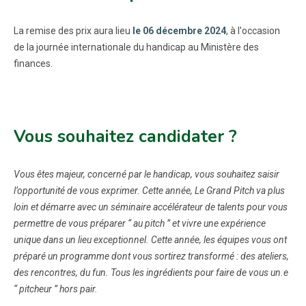
La remise des prix aura lieu
le 06 décembre 2024
, à l'occasion
de la journée internationale du handicap au Ministère des
finances.
Vous souhaitez candidater ?
Vous êtes majeur, concerné par le handicap, vous souhaitez saisir
l’opportunité de vous exprimer. Cette année, Le Grand Pitch va plus
loin et démarre avec un séminaire accélérateur de talents pour vous
permettre de vous préparer “ au pitch ” et vivre une expérience
unique dans un lieu exceptionnel. Cette année, les équipes vous ont
préparé un programme dont vous sortirez transformé : des ateliers,
des rencontres, du fun. Tous les ingrédients pour faire de vous un.e
“ pitcheur ” hors pair.