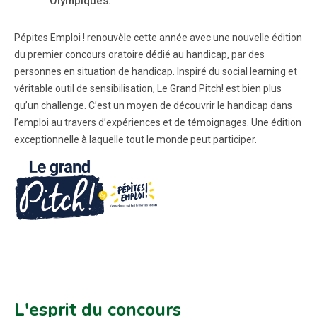
Olympiques.
Pépites Emploi ! renouvèle cette année avec une nouvelle édition
du premier concours oratoire dédié au handicap, par des
personnes en situation de handicap. Inspiré du social learning et
véritable outil de sensibilisation, Le Grand Pitch! est bien plus
qu’un challenge. C’est un moyen de découvrir le handicap dans
l’emploi au travers d’expériences et de témoignages. Une édition
exceptionnelle à laquelle tout le monde peut participer.
L'esprit du concours