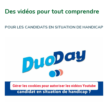
Des vidéos pour tout comprendre
POUR LES CANDIDATS EN SITUATION DE HANDICAP
Gérer les cookies pour autoriser les vidéos Youtube