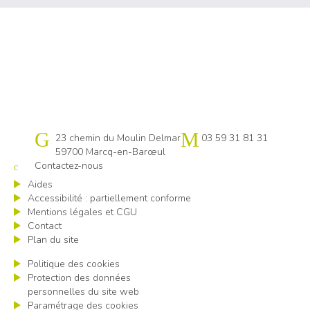
Cap emploi 59 Lille
23 chemin du Moulin Delmar
03 59 31 81 31
59700 Marcq-en-Barœul
Contactez-nous
Aides
Accessibilité : partiellement conforme
Mentions légales et CGU
Contact
Plan du site
Politique des cookies
Protection des données
personnelles du site web
Paramétrage des cookies