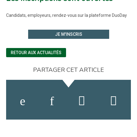
Candidats, employeurs, rendez-vous sur la plateforme DuoDay
JE M'INSCRIS
RETOUR AUX ACTUALITÉS
PARTAGER CET ARTICLE