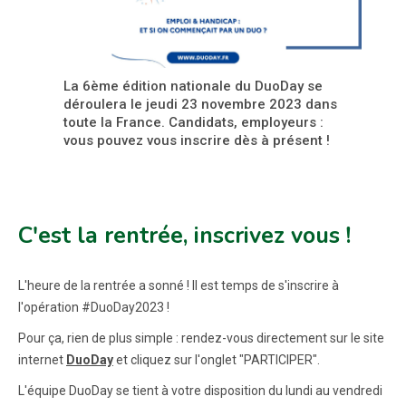
La 6ème édition nationale du DuoDay se
déroulera le jeudi 23 novembre 2023 dans
toute la France. Candidats, employeurs :
vous pouvez vous inscrire dès à présent !
C'est la rentrée, inscrivez vous !
L'heure de la rentrée a sonné ! Il est temps de s'inscrire à
l'opération #DuoDay2023 !
Pour ça, rien de plus simple : rendez-vous directement sur le site
internet
DuoDay
et cliquez sur l'onglet "PARTICIPER".
L'équipe DuoDay se tient à votre disposition du lundi au vendredi