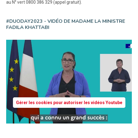
au N° vert 0800 386 329 (appel gratuit).
#DUODAY2023 - VIDÉO DE MADAME LA MINISTRE
FADILA KHATTABI
Gérer les cookies pour autoriser les vidéos Youtube