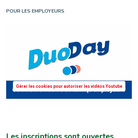
POUR LES EMPLOYEURS
Gérer les cookies pour autoriser les vidéos Youtube
Les inscriptions sont ouvertes