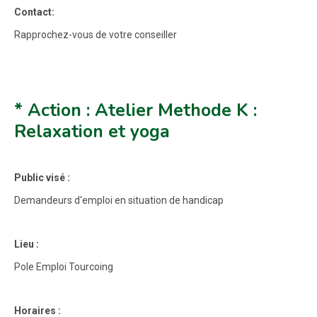
Contact:
Rapprochez-vous de votre conseiller
* Action : Atelier Methode K :
Relaxation et yoga
Public visé :
Demandeurs d'emploi en situation de handicap
Lieu :
Pole Emploi Tourcoing
Horaires :