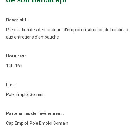
de son handicap?"
Descriptif :
Préparation des demandeurs d'emploi en situation de handicap
aux entretiens d'embauche
Horaires :
14h-16h
Lieu :
Pole Emploi Somain
Partenaires de l’événement :
Cap Emploi, Pole Emploi Somain