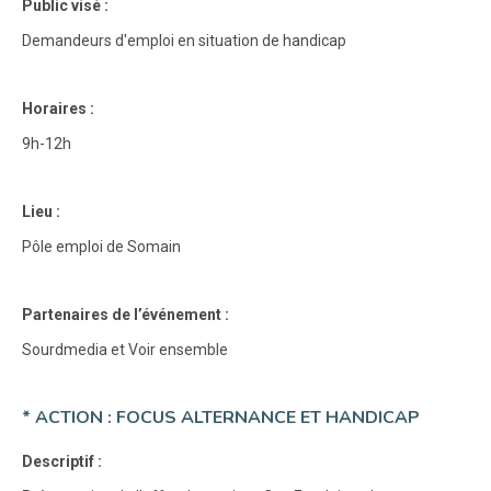
Public visé :
Demandeurs d'emploi en situation de handicap
Horaires :
9h-12h
Lieu :
Pôle emploi de Somain
Partenaires de l’événement :
Sourdmedia et Voir ensemble
* ACTION : FOCUS ALTERNANCE ET HANDICAP
Descriptif :