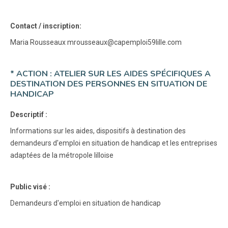
Contact / inscription:
Maria Rousseaux mrousseaux@capemploi59lille.com
* ACTION : ATELIER SUR LES AIDES SPÉCIFIQUES A
DESTINATION DES PERSONNES EN SITUATION DE
HANDICAP
Descriptif :
Informations sur les aides, dispositifs à destination des
demandeurs d'emploi en situation de handicap et les entreprises
adaptées de la métropole lilloise
Public visé :
Demandeurs d'emploi en situation de handicap