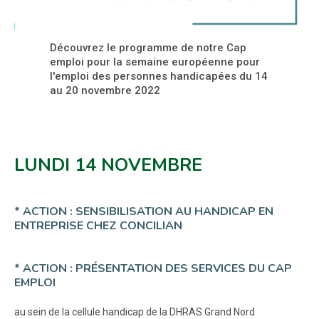
Découvrez le programme de notre Cap
emploi pour la semaine européenne pour
l'emploi des personnes handicapées du 14
au 20 novembre 2022
LUNDI 14 NOVEMBRE
* ACTION : SENSIBILISATION AU HANDICAP EN
ENTREPRISE CHEZ CONCILIAN
* ACTION : PRÉSENTATION DES SERVICES DU CAP
EMPLOI
au sein de la cellule handicap de la DHRAS Grand Nord