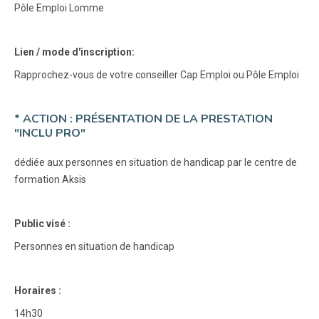
Pôle Emploi Lomme
Lien / mode d'inscription:
Rapprochez-vous de votre conseiller Cap Emploi ou Pôle Emploi
* ACTION : PRÉSENTATION DE LA PRESTATION
"INCLU PRO"
dédiée aux personnes en situation de handicap par le centre de
formation Aksis
Public visé :
Personnes en situation de handicap
Horaires :
14h30