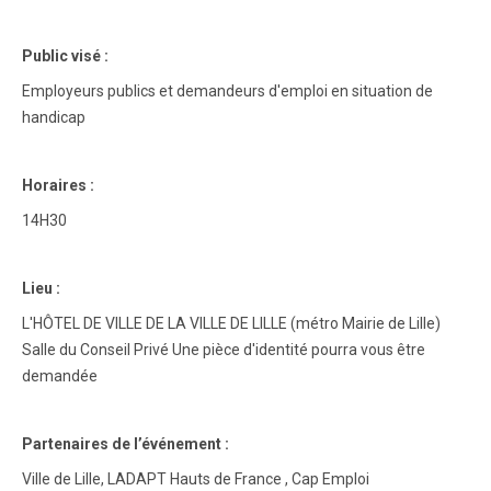
Public visé :
Employeurs publics et demandeurs d'emploi en situation de
handicap
Horaires :
14H30
Lieu :
L'HÔTEL DE VILLE DE LA VILLE DE LILLE (métro Mairie de Lille)
Salle du Conseil Privé Une pièce d'identité pourra vous être
demandée
Partenaires de l’événement :
Ville de Lille, LADAPT Hauts de France , Cap Emploi