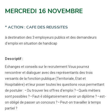
MERCREDI 16 NOVEMBRE
* ACTION : CAFE DES REUSSITES
à destination des 3 employeurs publics et des demandeurs
d'emploi en situation de handicap
Descriptif :
Echanges et conseils sur le recrutement Vous pourrez
rencontrer et dialoguer avec des représentants des trois
versants de la fonction publique (Territoriale, Etat et
Hospitalière) et leur poser toutes les questions vous permettant
de postuler : • Ou trouver les offres d'emploi ? • Quels métiers
sont possibles ? • Faut-il obligatoirement avoir un diplôme ? • est-
on obligé de passer un concours ? • Peut-on travailler à temps
partiel ?