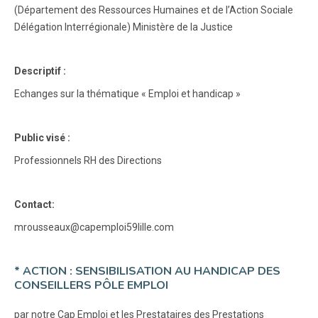
(Département des Ressources Humaines et de l’Action Sociale
Délégation Interrégionale) Ministère de la Justice
Descriptif :
Echanges sur la thématique « Emploi et handicap »
Public visé :
Professionnels RH des Directions
Contact:
mrousseaux@capemploi59lille.com
* ACTION : SENSIBILISATION AU HANDICAP DES
CONSEILLERS PÔLE EMPLOI
par notre Cap Emploi et les Prestataires des Prestations