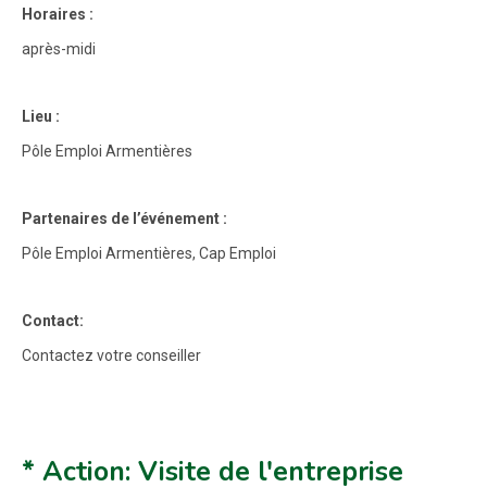
Horaires :
après-midi
Lieu :
Pôle Emploi Armentières
Partenaires de l’événement :
Pôle Emploi Armentières, Cap Emploi
Contact:
Contactez votre conseiller
* Action: Visite de l'entreprise