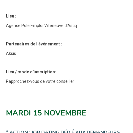
Lieu :
Agence Pôle Emploi Villeneuve d'Ascq
Partenaires de l’événement :
Aksis
Lien / mode d'inscription:
Rapprochez-vous de votre conseiller
MARDI 15 NOVEMBRE
* ACTION : JOB DATING DÉDIÉ AUX DEMANDEURS