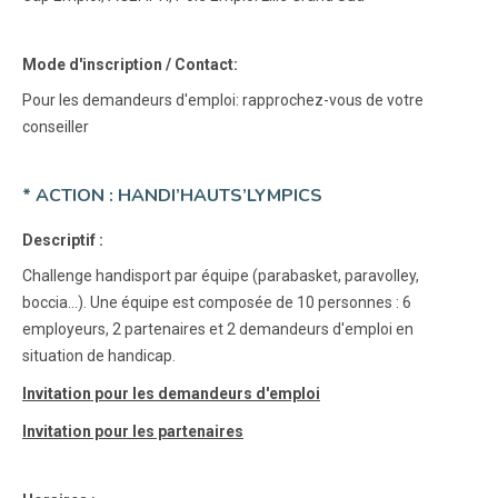
Mode d'inscription / Contact:
Pour les demandeurs d'emploi: rapprochez-vous de votre
conseiller
* ACTION : HANDI’HAUTS’LYMPICS
Descriptif :
Challenge handisport par équipe (parabasket, paravolley,
boccia…). Une équipe est composée de 10 personnes : 6
employeurs, 2 partenaires et 2 demandeurs d'emploi en
situation de handicap.
Invitation pour les demandeurs d'emploi
Invitation pour les partenaires