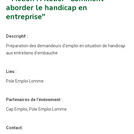
aborder le handicap en
entreprise"
Descriptif :
Préparation des demandeurs d'emploi en situation de handicap
aux entretiens d'embauche
Lieu :
Pole Emploi Lomme
Partenaires de l’événement :
Cap Emploi, Pole Emploi Lomme
Contact: