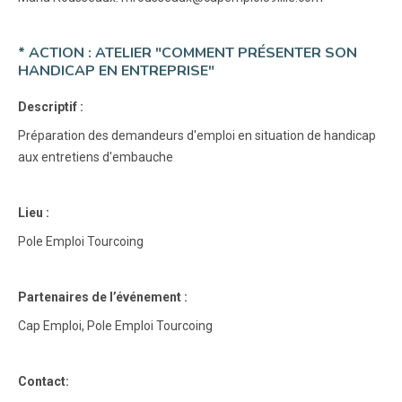
* ACTION : ATELIER "COMMENT PRÉSENTER SON
HANDICAP EN ENTREPRISE"
Descriptif :
Préparation des demandeurs d'emploi en situation de handicap
aux entretiens d'embauche
Lieu :
Pole Emploi Tourcoing
Partenaires de l’événement :
Cap Emploi, Pole Emploi Tourcoing
Contact: