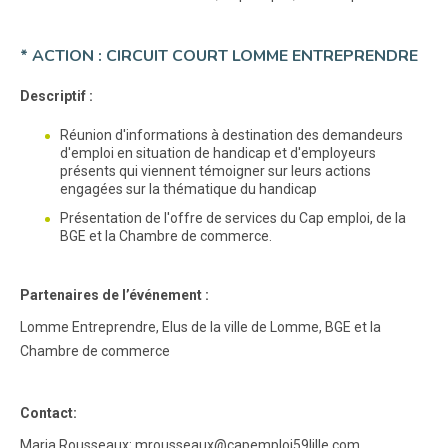
* ACTION : CIRCUIT COURT LOMME ENTREPRENDRE
Descriptif :
Réunion d'informations à destination des demandeurs
d'emploi en situation de handicap et d'employeurs
présents qui viennent témoigner sur leurs actions
engagées sur la thématique du handicap
Présentation de l'offre de services du Cap emploi, de la
BGE et la Chambre de commerce.
Partenaires de l’événement :
Lomme Entreprendre, Elus de la ville de Lomme, BGE et la
Chambre de commerce
Contact:
Maria Rousseaux: mrousseaux@capemploi59lille.com