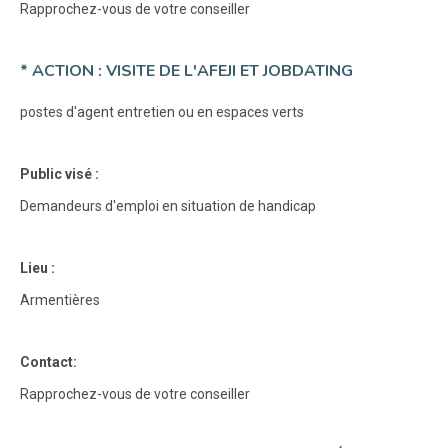
Rapprochez-vous de votre conseiller
* ACTION : VISITE DE L'AFEJI ET JOBDATING
postes d'agent entretien ou en espaces verts
Public visé :
Demandeurs d'emploi en situation de handicap
Lieu :
Armentières
Contact:
Rapprochez-vous de votre conseiller