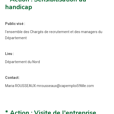
handicap
Public visé :
l'ensemble des Chargés de recrutement et des managers du
Département
Lieu :
Département du Nord
Contact:
Maria ROUSSEAUX mrousseaux@capemploi59lille.com
* Action : Visite de l'entreprise