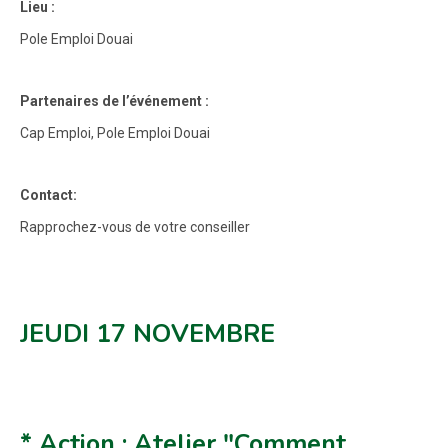
Lieu :
Pole Emploi Douai
Partenaires de l’événement :
Cap Emploi, Pole Emploi Douai
Contact:
Rapprochez-vous de votre conseiller
JEUDI 17 NOVEMBRE
* Action : Atelier "Comment