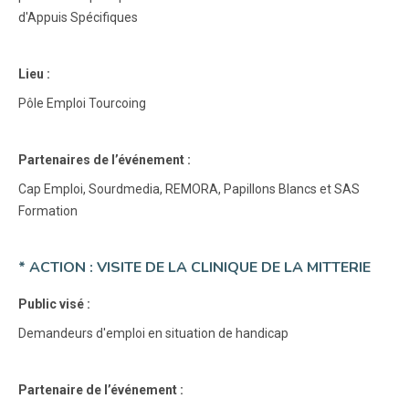
d'Appuis Spécifiques
Lieu :
Pôle Emploi Tourcoing
Partenaires de l’événement :
Cap Emploi, Sourdmedia, REMORA, Papillons Blancs et SAS
Formation
* ACTION : VISITE DE LA CLINIQUE DE LA MITTERIE
Public visé :
Demandeurs d'emploi en situation de handicap
Partenaire de l’événement :