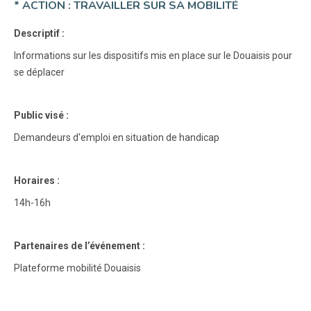
* ACTION : TRAVAILLER SUR SA MOBILITÉ
Descriptif :
Informations sur les dispositifs mis en place sur le Douaisis pour
se déplacer
Public visé :
Demandeurs d'emploi en situation de handicap
Horaires :
14h-16h
Partenaires de l’événement :
Plateforme mobilité Douaisis