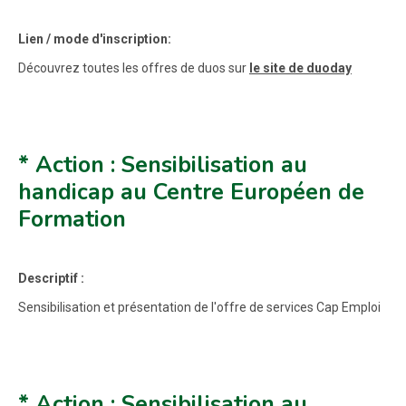
Lien / mode d'inscription:
Découvrez toutes les offres de duos sur
le site de duoday
* Action : Sensibilisation au
handicap au Centre Européen de
Formation
Descriptif :
Sensibilisation et présentation de l'offre de services Cap Emploi
* Action : Sensibilisation au