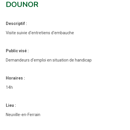
DOUNOR
Descriptif :
Visite suivie d'entretiens d'embauche
Public visé :
Demandeurs d'emploi en situation de handicap
Horaires :
14h
Lieu :
Neuville-en-Ferrain