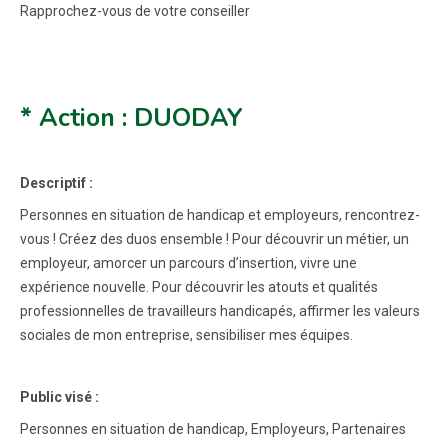
Rapprochez-vous de votre conseiller
* Action : DUODAY
Descriptif :
Personnes en situation de handicap et employeurs, rencontrez-
vous ! Créez des duos ensemble ! Pour découvrir un métier, un
employeur, amorcer un parcours d’insertion, vivre une
expérience nouvelle. Pour découvrir les atouts et qualités
professionnelles de travailleurs handicapés, affirmer les valeurs
sociales de mon entreprise, sensibiliser mes équipes.
Public visé :
Personnes en situation de handicap, Employeurs, Partenaires