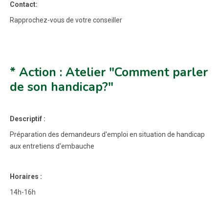
Contact:
Rapprochez-vous de votre conseiller
* Action : Atelier "Comment parler
de son handicap?"
Descriptif :
Préparation des demandeurs d'emploi en situation de handicap
aux entretiens d'embauche
Horaires :
14h-16h