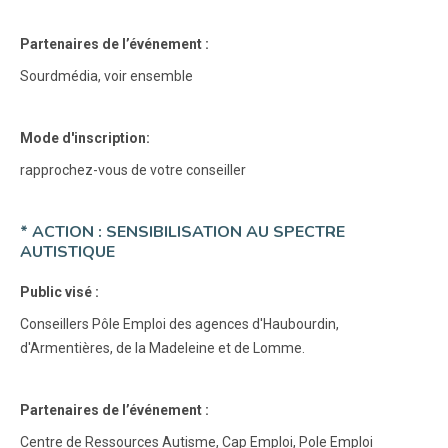
Partenaires de l’événement :
Sourdmédia, voir ensemble
Mode d'inscription:
rapprochez-vous de votre conseiller
* ACTION : SENSIBILISATION AU SPECTRE
AUTISTIQUE
Public visé :
Conseillers Pôle Emploi des agences d'Haubourdin,
d'Armentières, de la Madeleine et de Lomme.
Partenaires de l’événement :
Centre de Ressources Autisme, Cap Emploi, Pole Emploi