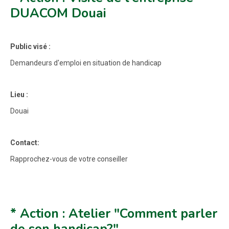
DUACOM Douai
Public visé :
Demandeurs d'emploi en situation de handicap
Lieu :
Douai
Contact:
Rapprochez-vous de votre conseiller
* Action : Atelier "Comment parler