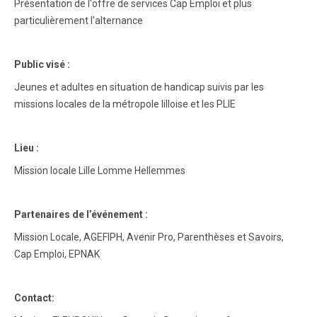
Présentation de l'offre de services Cap Emploi et plus
particulièrement l'alternance
Public visé :
Jeunes et adultes en situation de handicap suivis par les
missions locales de la métropole lilloise et les PLIE
Lieu :
Mission locale Lille Lomme Hellemmes
Partenaires de l’événement :
Mission Locale, AGEFIPH, Avenir Pro, Parenthèses et Savoirs,
Cap Emploi, EPNAK
Contact: