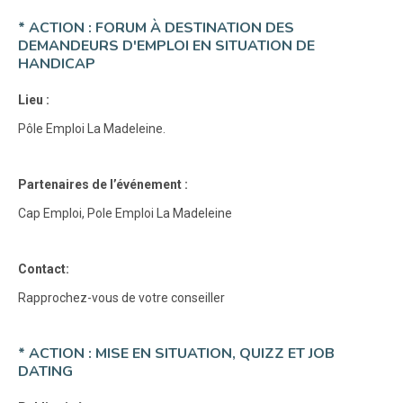
* ACTION : FORUM À DESTINATION DES
DEMANDEURS D'EMPLOI EN SITUATION DE
HANDICAP
Lieu :
Pôle Emploi La Madeleine.
Partenaires de l’événement :
Cap Emploi, Pole Emploi La Madeleine
Contact:
Rapprochez-vous de votre conseiller
* ACTION : MISE EN SITUATION, QUIZZ ET JOB
DATING