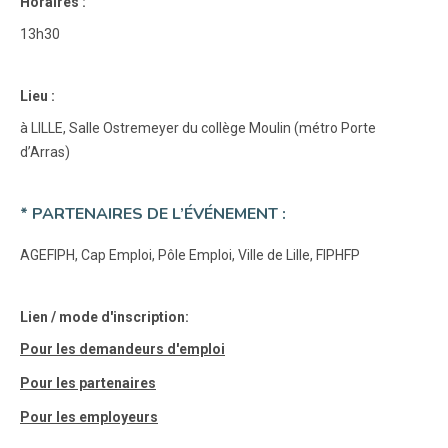
Horaires :
13h30
Lieu :
à LILLE, Salle Ostremeyer du collège Moulin (métro Porte
d’Arras)
* PARTENAIRES DE L’ÉVÉNEMENT :
AGEFIPH, Cap Emploi, Pôle Emploi, Ville de Lille, FIPHFP
Lien / mode d'inscription:
Pour les demandeurs d'emploi
Pour les partenaires
Pour les employeurs