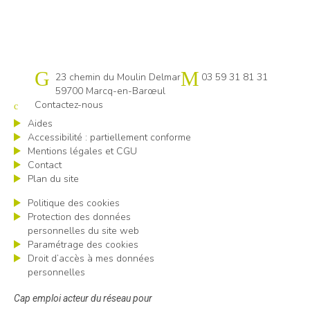
Cap emploi 59 Lille
23 chemin du Moulin Delmar
03 59 31 81 31
59700 Marcq-en-Barœul
Contactez-nous
Aides
Accessibilité : partiellement conforme
Mentions légales et CGU
Contact
Plan du site
Politique des cookies
Protection des données
personnelles du site web
Paramétrage des cookies
Droit d’accès à mes données
personnelles
Cap emploi acteur du réseau pour