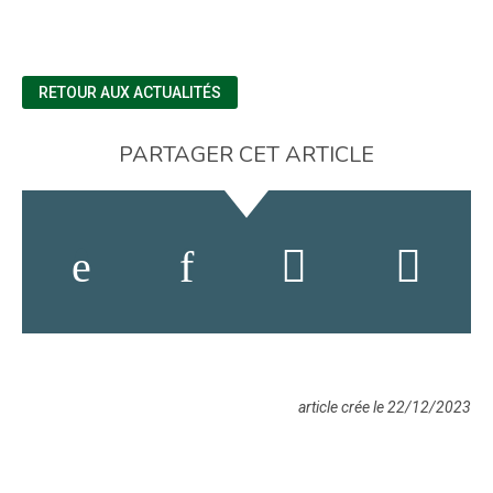
RETOUR AUX ACTUALITÉS
PARTAGER CET ARTICLE
article crée le 22/12/2023