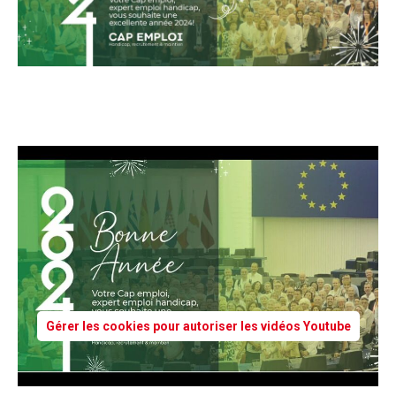
Gérer les cookies pour autoriser les vidéos Youtube