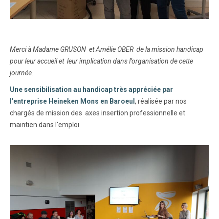
Merci à Madame GRUSON et Amélie OBER de la mission handicap
pour leur accueil et leur implication dans l’organisation de cette
journée.
Une sensibilisation au handicap très appréciée par
l'entreprise Heineken Mons en Baroeul
, réalisée par nos
chargés de mission des axes insertion professionnelle et
maintien dans l'emploi