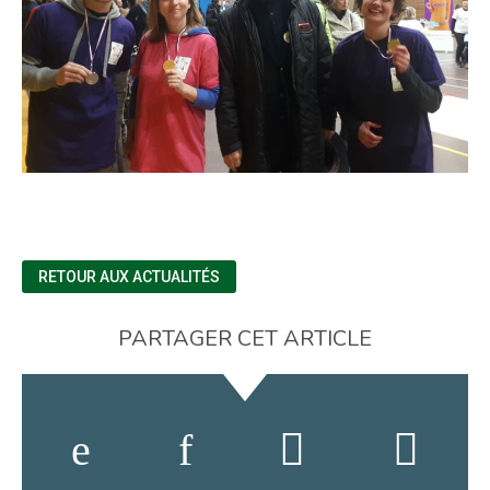
RETOUR AUX ACTUALITÉS
PARTAGER CET ARTICLE