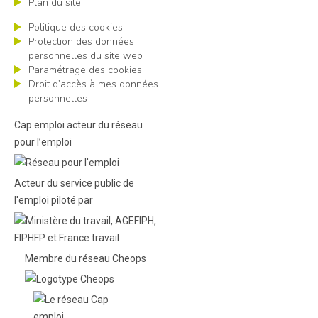
Plan du site
Politique des cookies
Protection des données
personnelles du site web
Paramétrage des cookies
Droit d’accès à mes données
personnelles
Cap emploi acteur du réseau
pour l’emploi
Acteur du service public de
l'emploi piloté par
Membre du réseau Cheops