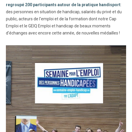
regroupé 200 participants autour de la pratique handisport
:
des personnes en situation de handicap, salariés du privé et du
public, acteurs de l'emploi et de la formation dont notre Cap
Emploi et le GEIQ Emploi et handicap de beaux moments
d'échanges avec encore cette année, de nouvelles médailles !