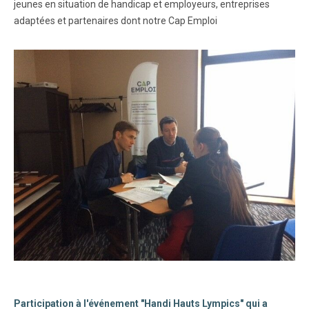
jeunes en situation de handicap et employeurs, entreprises
adaptées et partenaires dont notre Cap Emploi
Participation à l'événement "Handi Hauts Lympics" qui a