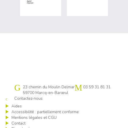
Cap emploi 59 Lille
23 chemin du Moulin Delmar
03 59 31 81 31
59700 Marcq-en-Barœul
Contactez-nous
Aides
Accessibilité : partiellement conforme
Mentions légales et CGU
Contact