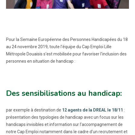
Pour la Semaine Européenne des Personnes Handicapées du 18
au 24 novembre 2019, toute l'équipe du Cap Emploi Lille
Métropole Douaisis s'est mobilisée pour favoriser l'inclusion des
personnes en situation de handicap :
Des sensibilisations au handicap:
par exemple à destination de
12 agents de la DREAL le 18/11
:
présentation des typologies de handicap avec un focus sur les
handicaps invisibles et information sur l’accompagnement de
notre Cap Emploi notamment dans le cadre d'un recrutement et