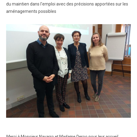
du maintien dans l'emploi avec des précisions apportées sur les
aménagements possibles
Merci à Monsieur Navarro et Madame Deroo pour leur accueil