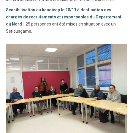
Sensibilisation au handicap le 20/11 à destination des
chargés de recrutements et responsables du Département
du Nord
: 25 personnes ont été mises en situation avec un
Seriousgame.