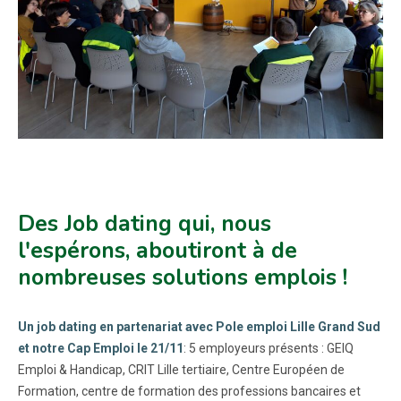
Des Job dating qui, nous
l'espérons, aboutiront à de
nombreuses solutions emplois !
Un job dating en partenariat avec Pole emploi Lille Grand Sud
et notre Cap Emploi le 21/11
: 5 employeurs présents : GEIQ
Emploi & Handicap, CRIT Lille tertiaire, Centre Européen de
Formation, centre de formation des professions bancaires et