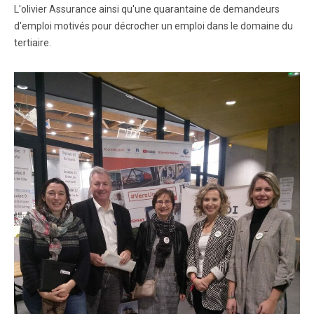
L'olivier Assurance ainsi qu'une quarantaine de demandeurs
d'emploi motivés pour décrocher un emploi dans le domaine du
tertiaire.