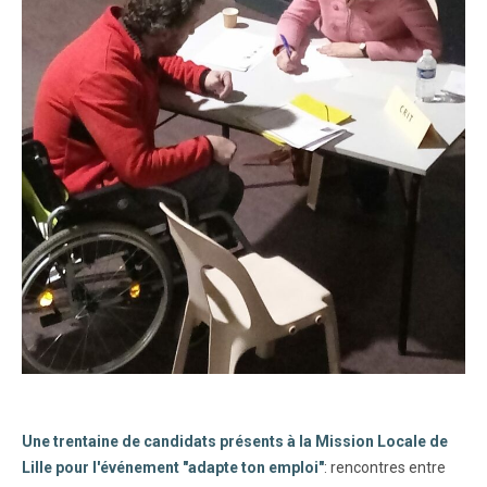
Une trentaine de candidats présents à la Mission Locale de
Lille pour l'événement "adapte ton emploi"
: rencontres entre