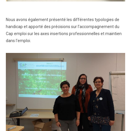
Nous avons également présenté les différentes typologies de
handicap et apporté des précisions sur l’accompagnement du
Cap emploi sur les axes insertions professionnelles et maintien
dans l'emploi.