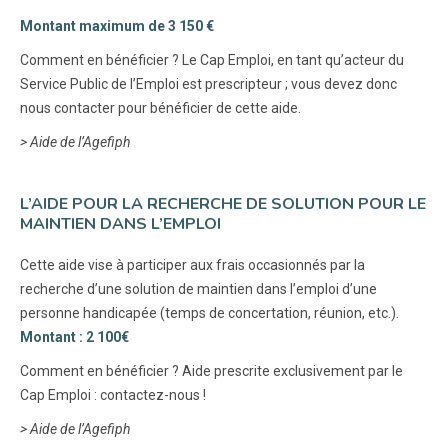
Montant maximum de 3 150 €
Comment en bénéficier ? Le Cap Emploi, en tant qu’acteur du
Service Public de l’Emploi est prescripteur ; vous devez donc
nous contacter pour bénéficier de cette aide.
> Aide de l’Agefiph
L’AIDE POUR LA RECHERCHE DE SOLUTION POUR LE
MAINTIEN DANS L’EMPLOI
Cette aide vise à participer aux frais occasionnés par la
recherche d’une solution de maintien dans l’emploi d’une
personne handicapée (temps de concertation, réunion, etc.).
Montant : 2 100€
Comment en bénéficier ? Aide prescrite exclusivement par le
Cap Emploi : contactez-nous !
> Aide de l’Agefiph