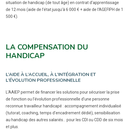
situation de handicap (de tout âge) en contrat d’apprentissage
de 12 mois (aide de l’état jusqu’à 6 000 € + aide de l’AGEFIPH de 1
500 €).
LA COMPENSATION DU
HANDICAP
L’AIDE À L’ACCUEIL, À L’INTÉGRATION ET
L’ÉVOLUTION PROFESSIONNELLE
L'AAIEP permet de financer les solutions pour sécuriser la prise
de fonction ou l’évolution professionnelle d’une personne
reconnue travailleur handicapé : accompagnement individualisé
(tutorat, coaching, temps d’encadrement dédié), sensibilisation
au handicap des autres salariés… pour les CDI ou CDD de six mois
et plus.