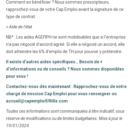
Comment en bénéficier ? Nous sommes prescripteurs,
rapprochez-vous de votre Cap Emploi avant la signature de ce
type de contrat.
> Aide de l’état
NB* : Les aides AGEFIPH ne sont mobilisables que si l’entreprise
n’a pas négocié d’accord agréé. Si elle a négocié un accord, elle
doit atteindre les 6% d’emploi de TH pour pouvoir y prétendre.
Il existe d’autres aides spécifiques…
Besoin de +
d’informations ou de conseils ?
Nous sommes disponibles
pour vous !
Contactez-nous dès maintenant : Rapprochez-vous de votre
chargé de mission Cap Emploi pour vous renseigner ou
accueil@capemploi59lille.com
Toutes ces informations sont communiquées à titre indicatif, sous
réserve de modifications ou de limites budgétaires. Mise à jour le
19/01/2024.