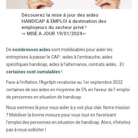
Découvrez la mise à jour des aides
HANDICAP & EMPLOI à destination des
employeurs du secteur privé !
⇒ MISE A JOUR 19/01/2024⇐
De
nombreuses aides
sont mobilisables pour aider les
entreprises à passer le CAP : aides à l’embauche, aides
spécifiques handicap, aides à l’alternance, contrats aidés… Et
certaines sont cumulables
!
Face à l'inflation, l'Agefiph revalorise au 1er septembre 2022
certaines de ses aides en moyenne de 5% en faveur de l' emploi
de personnes en situation de handicap.
Nous sommes là pour vous aider à y voir plus clair. Notre mission
? Mobiliser la bonne mesure pour vous tout en favorisant
l'emploi des personnes en situation de handicap. Alors, n’hésitez
pas à nous solliciter !