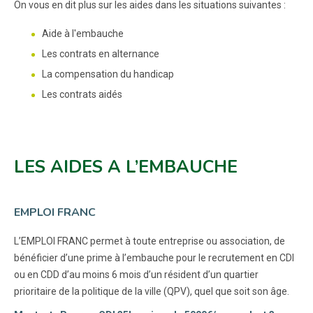
On vous en dit plus sur les aides dans les situations suivantes :
Aide à l'embauche
Les contrats en alternance
La compensation du handicap
Les contrats aidés
LES AIDES A L’EMBAUCHE
EMPLOI FRANC
L’EMPLOI FRANC permet à toute entreprise ou association, de
bénéficier d’une prime à l’embauche pour le recrutement en CDI
ou en CDD d’au moins 6 mois d’un résident d’un quartier
prioritaire de la politique de la ville (QPV), quel que soit son âge.