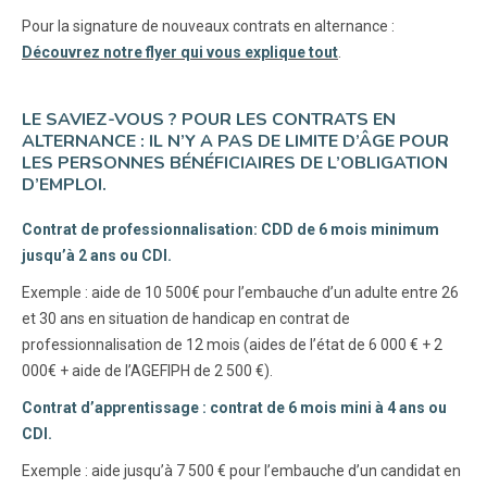
Pour la signature de nouveaux contrats en alternance :
Découvrez notre flyer qui vous explique tout
.
LE SAVIEZ-VOUS ? POUR LES CONTRATS EN
ALTERNANCE : IL N’Y A PAS DE LIMITE D’ÂGE POUR
LES PERSONNES BÉNÉFICIAIRES DE L’OBLIGATION
D’EMPLOI.
Contrat de professionnalisation: CDD de 6 mois minimum
jusqu’à 2 ans ou CDI.
Exemple : aide de 10 500€ pour l’embauche d’un adulte entre 26
et 30 ans en situation de handicap en contrat de
professionnalisation de 12 mois (aides de l’état de 6 000 € + 2
000€ + aide de l’AGEFIPH de 2 500 €).
Contrat d’apprentissage : contrat de 6 mois mini à 4 ans ou
CDI.
Exemple : aide jusqu’à 7 500 € pour l’embauche d’un candidat en