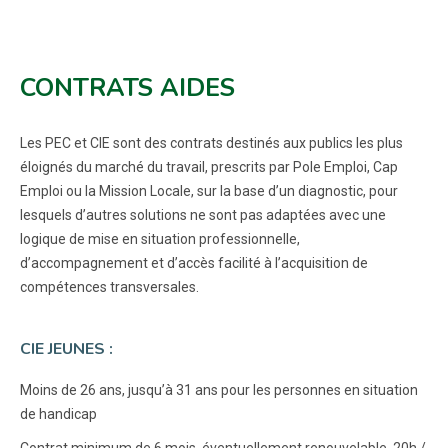
CONTRATS AIDES
Les PEC et CIE sont des contrats destinés aux publics les plus
éloignés du marché du travail, prescrits par Pole Emploi, Cap
Emploi ou la Mission Locale, sur la base d’un diagnostic, pour
lesquels d’autres solutions ne sont pas adaptées avec une
logique de mise en situation professionnelle,
d’accompagnement et d’accès facilité à l’acquisition de
compétences transversales.
CIE JEUNES :
Moins de 26 ans, jusqu’à 31 ans pour les personnes en situation
de handicap
Contrat minimum de 6 mois, éventuellement renouvelable, 20h /