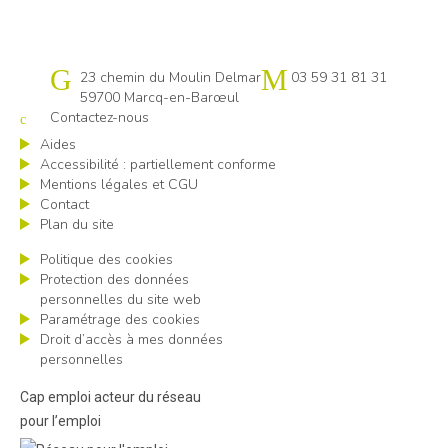
Cap emploi 59 Lille
23 chemin du Moulin Delmar
03 59 31 81 31
59700 Marcq-en-Barœul
Contactez-nous
Aides
Accessibilité : partiellement conforme
Mentions légales et CGU
Contact
Plan du site
Politique des cookies
Protection des données
personnelles du site web
Paramétrage des cookies
Droit d’accès à mes données
personnelles
Cap emploi acteur du réseau
pour l’emploi