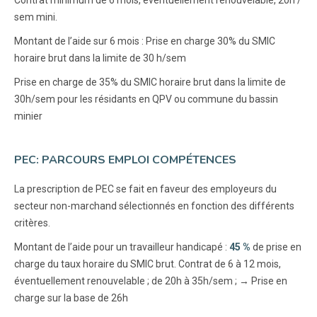
sem mini.
Montant de l’aide sur 6 mois : Prise en charge 30% du SMIC
horaire brut dans la limite de 30 h/sem
Prise en charge de 35% du SMIC horaire brut dans la limite de
30h/sem pour les résidants en QPV ou commune du bassin
minier
PEC: PARCOURS EMPLOI COMPÉTENCES
La prescription de PEC se fait en faveur des employeurs du
secteur non-marchand sélectionnés en fonction des différents
critères.
Montant de l’aide pour un travailleur handicapé :
45 %
de prise en
charge du taux horaire du SMIC brut. Contrat de 6 à 12 mois,
éventuellement renouvelable ; de 20h à 35h/sem ; → Prise en
charge sur la base de 26h