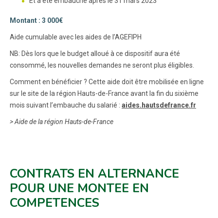
Et a été embauché après le 31 mars 2023
Montant : 3 000€
Aide cumulable avec les aides de l’AGEFIPH
NB: Dès lors que le budget alloué à ce dispositif aura été
consommé, les nouvelles demandes ne seront plus éligibles.
Comment en bénéficier ? Cette aide doit être mobilisée en ligne
sur le site de la région Hauts-de-France avant la fin du sixième
mois suivant l’embauche du salarié :
aides.hautsdefrance.fr
> Aide de la région Hauts-de-France
CONTRATS EN ALTERNANCE
POUR UNE MONTEE EN
COMPETENCES