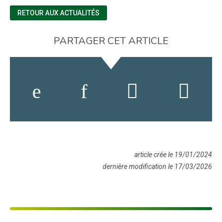
RETOUR AUX ACTUALITÉS
PARTAGER CET ARTICLE
article crée le 19/01/2024
dernière modification le 17/03/2026