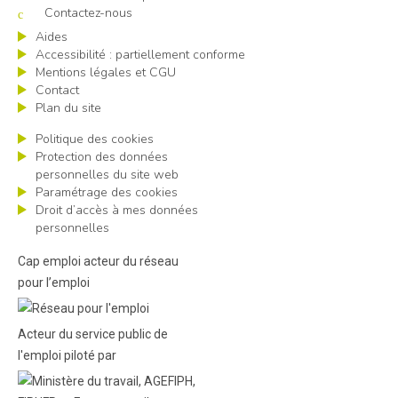
Contactez-nous
Aides
Accessibilité : partiellement conforme
Mentions légales et CGU
Contact
Plan du site
Politique des cookies
Protection des données
personnelles du site web
Paramétrage des cookies
Droit d’accès à mes données
personnelles
Cap emploi acteur du réseau
pour l’emploi
Acteur du service public de
l'emploi piloté par