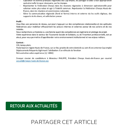
RETOUR AUX ACTUALITÉS
PARTAGER CET ARTICLE