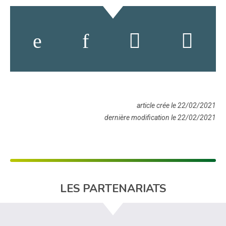
article crée le 22/02/2021
dernière modification le 22/02/2021
LES PARTENARIATS