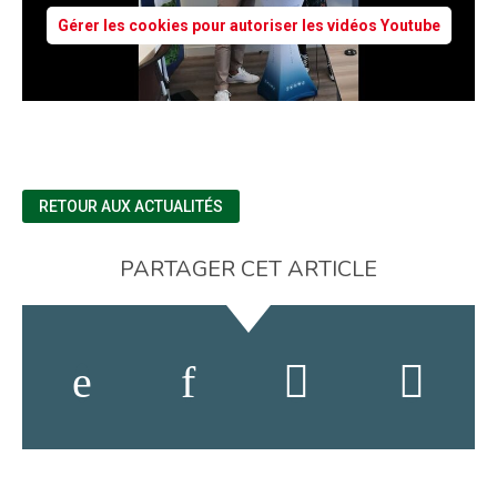
Gérer les cookies pour autoriser les vidéos Youtube
RETOUR AUX ACTUALITÉS
PARTAGER CET ARTICLE