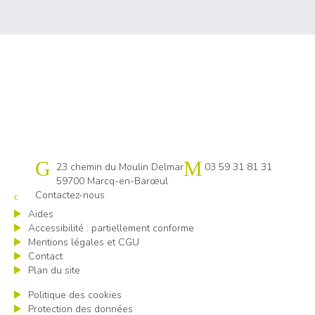
Cap emploi 59 Lille
23 chemin du Moulin Delmar
03 59 31 81 31
59700 Marcq-en-Barœul
Contactez-nous
Aides
Accessibilité : partiellement conforme
Mentions légales et CGU
Contact
Plan du site
Politique des cookies
Protection des données