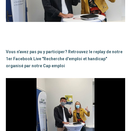
Vous n'avez pas pu y participer? Retrouvez le replay de notre
1er Facebook Live "Recherche d'emploi et handicap"
organisé par notre Cap emploi