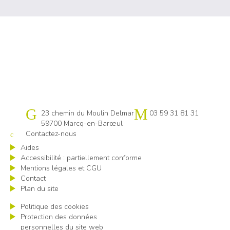
Cap emploi 59 Lille
23 chemin du Moulin Delmar
03 59 31 81 31
59700 Marcq-en-Barœul
Contactez-nous
Aides
Accessibilité : partiellement conforme
Mentions légales et CGU
Contact
Plan du site
Politique des cookies
Protection des données
personnelles du site web