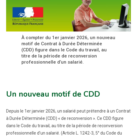
À compter du 1er janvier 2026, un nouveau
motif de Contrat à Durée Déterminée
(CDD) figure dans le Code du travail, au
titre de la période de reconversion
professionnelle d’un salarié.
Un nouveau motif de CDD
Depuis le 1er janvier 2026, un salarié peut prétendre à un Contrat
à Durée Déterminée (CDD) « de reconversion ». Ce CDD figure
dans le Code du travail, au titre de la période de reconversion
professionnelle d’un salarié. (Article L. 1242-3, 5° du Code du