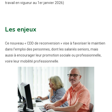
travail en vigueur au 1er janvier 2026)
Les enjeux
Ce nouveau « CDD de reconversion » vise à favoriser le maintien
dans l’emploi des personnes, dont les salariés seniors, mais
aussi à encourager leur promotion sociale ou professionnelle,
voire leur mobilité professionnelle.