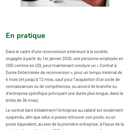
En pratique
Dans le cadre d’une reconversion extérieure à la société,
engagée à partir du 1er janvier 2026, une personne employée en
CDD comme en CDI, peut maintenant conclure un « Contrat à
Durée Déterminée de reconversion », pour un temps minimal de
6 mois (et jusqu’à 12 mois, sauf pour l’acquisition d’un socle de
connaissances ou de compétences, ou accord de branche ou
d’entreprise spécifique prévoyant une durée plus longue, dans la
limite de 36 mois).
Le contrat liant initialement l'entreprise au salarié est seulement
suspendu, afin que celui-ci puisse retrouver son poste, ou un
poste équivalent, au sein de la première entreprise, à l’issue de la