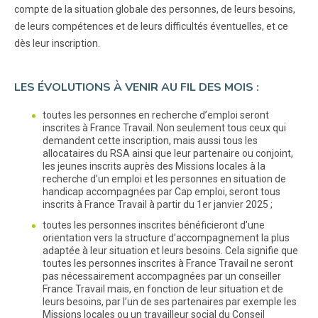
compte de la situation globale des personnes, de leurs besoins,
de leurs compétences et de leurs difficultés éventuelles, et ce
dès leur inscription.
LES ÉVOLUTIONS À VENIR AU FIL DES MOIS :
toutes les personnes en recherche d’emploi seront
inscrites à France Travail. Non seulement tous ceux qui
demandent cette inscription, mais aussi tous les
allocataires du RSA ainsi que leur partenaire ou conjoint,
les jeunes inscrits auprès des Missions locales à la
recherche d’un emploi et les personnes en situation de
handicap accompagnées par Cap emploi, seront tous
inscrits à France Travail à partir du 1er janvier 2025 ;
toutes les personnes inscrites bénéficieront d’une
orientation vers la structure d’accompagnement la plus
adaptée à leur situation et leurs besoins. Cela signifie que
toutes les personnes inscrites à France Travail ne seront
pas nécessairement accompagnées par un conseiller
France Travail mais, en fonction de leur situation et de
leurs besoins, par l’un de ses partenaires par exemple les
Missions locales ou un travailleur social du Conseil