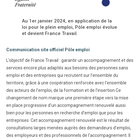
Au 1er janvier 2024, en application de la
loi pour le plein emploi, Pôle emploi évolue
et devient France Travail.
Communication site officiel Pôle emploi
L’objectif de France Travail : garantir un accompagnement et des
services encore plus adaptés aux besoins des personnes sans
emploi et des entreprises qui recrutent sur l’ensemble du
territoire, grâce à une coopération renforcée avec l’ensemble
des acteurs de l’emploi, de la formation et de l’insertion.Ce
changement de nom marque une première étape vers la mise
en place progressive d’un accompagnement renouvelé aussi
bien pour les personnes en recherche d’emploi que pour les
entreprises. Cet accompagnement renouvelé est le résultat de
consultations larges menées auprès des demandeurs d’emploi,
des employeurs et des professionnels de l’accompagnement. Il