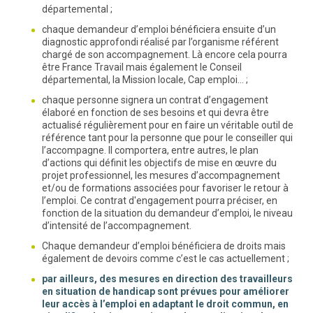
départemental ;
chaque demandeur d’emploi bénéficiera ensuite d’un
diagnostic approfondi réalisé par l’organisme référent
chargé de son accompagnement. Là encore cela pourra
être France Travail mais également le Conseil
départemental, la Mission locale, Cap emploi… ;
chaque personne signera un contrat d’engagement
élaboré en fonction de ses besoins et qui devra être
actualisé régulièrement pour en faire un véritable outil de
référence tant pour la personne que pour le conseiller qui
l’accompagne. Il comportera, entre autres, le plan
d’actions qui définit les objectifs de mise en œuvre du
projet professionnel, les mesures d’accompagnement
et/ou de formations associées pour favoriser le retour à
l’emploi. Ce contrat d'engagement pourra préciser, en
fonction de la situation du demandeur d’emploi, le niveau
d’intensité de l’accompagnement.
Chaque demandeur d’emploi bénéficiera de droits mais
également de devoirs comme c’est le cas actuellement ;
par ailleurs, des mesures en direction des travailleurs
en situation de handicap sont prévues pour améliorer
leur accès à l’emploi en adaptant le droit commun, en