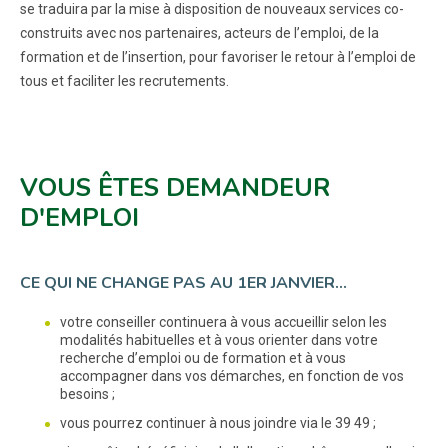
se traduira par la mise à disposition de nouveaux services co-
construits avec nos partenaires, acteurs de l’emploi, de la
formation et de l’insertion, pour favoriser le retour à l’emploi de
tous et faciliter les recrutements.
VOUS ÊTES DEMANDEUR
D'EMPLOI
CE QUI NE CHANGE PAS AU 1ER JANVIER…
votre conseiller continuera à vous accueillir selon les
modalités habituelles et à vous orienter dans votre
recherche d’emploi ou de formation et à vous
accompagner dans vos démarches, en fonction de vos
besoins ;
vous pourrez continuer à nous joindre via le 39 49 ;