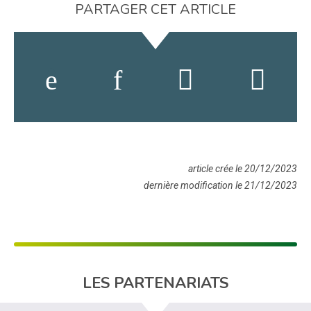
PARTAGER CET ARTICLE
article crée le 20/12/2023
dernière modification le 21/12/2023
LES PARTENARIATS