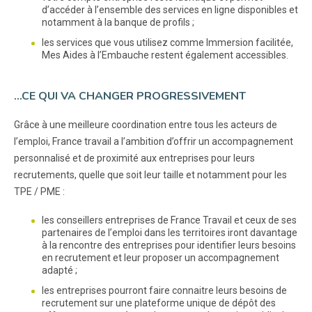
d’accéder à l’ensemble des services en ligne disponibles et
notamment à la banque de profils ;
les services que vous utilisez comme Immersion facilitée,
Mes Aides à l’Embauche restent également accessibles.
…CE QUI VA CHANGER PROGRESSIVEMENT
Grâce à une meilleure coordination entre tous les acteurs de
l’emploi, France travail a l’ambition d’offrir un accompagnement
personnalisé et de proximité aux entreprises pour leurs
recrutements, quelle que soit leur taille et notamment pour les
TPE / PME :
les conseillers entreprises de France Travail et ceux de ses
partenaires de l’emploi dans les territoires iront davantage
à la rencontre des entreprises pour identifier leurs besoins
en recrutement et leur proposer un accompagnement
adapté ;
les entreprises pourront faire connaitre leurs besoins de
recrutement sur une plateforme unique de dépôt des