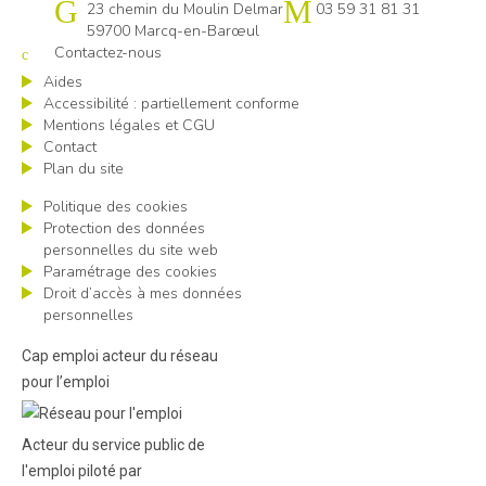
Cap emploi 59 Lille
23 chemin du Moulin Delmar
03 59 31 81 31
59700 Marcq-en-Barœul
Contactez-nous
Aides
Accessibilité : partiellement conforme
Mentions légales et CGU
Contact
Plan du site
Politique des cookies
Protection des données
personnelles du site web
Paramétrage des cookies
Droit d’accès à mes données
personnelles
Cap emploi acteur du réseau
pour l’emploi
Acteur du service public de
l'emploi piloté par