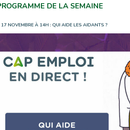
PROGRAMME DE LA SEMAINE
 17 NOVEMBRE À 14H : QUI AIDE LES AIDANTS ?