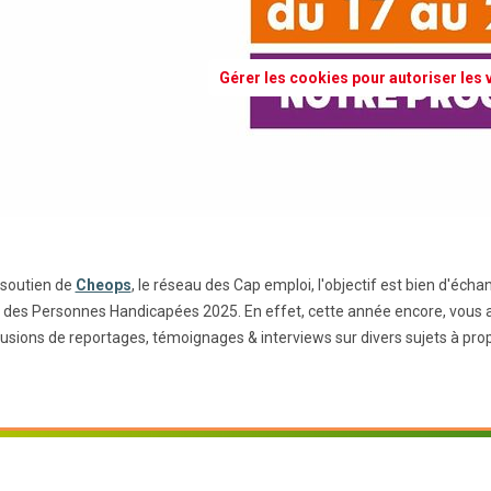
Gérer les cookies pour autoriser les
 soutien de
Cheops
, le réseau des Cap emploi, l'objectif est bien d'é
i des Personnes Handicapées 2025. En effet, cette année encore, vous al
fusions de reportages, témoignages & interviews sur divers sujets à pro