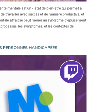
anté mentale est un « état de bien-être qui permet à
, de travailler avec succès et de manière productive, et
entale affaiblie peut mener au syndrome d’épuisement
 processus, les symptômes, et les contextes de
ES PERSONNES HANDICAPÉES