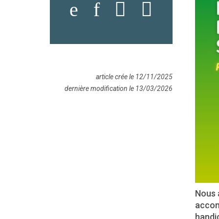
article crée le 12/11/2025
dernière modification le 13/03/2026
Nous a
accomp
handic