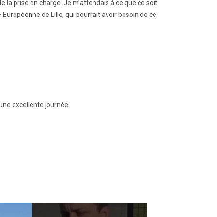
e la prise en charge. Je m’attendais à ce que ce soit
e Européenne de Lille, qui pourrait avoir besoin de ce
une excellente journée.