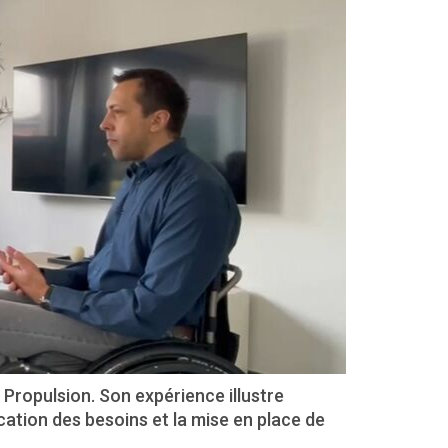
ropulsion. Son expérience illustre
ation des besoins et la mise en place de