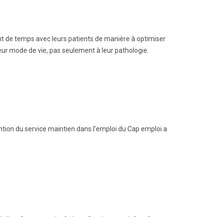
ent de temps avec leurs patients de manière à optimiser
leur mode de vie, pas seulement à leur pathologie.
ntion du service maintien dans l’emploi du Cap emploi a