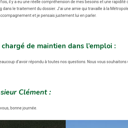
ois, il y a eu une réelle compréhension de mes besoins et une rapidité d
g dans le traitement du dossier. J’ai une amie qui travaille à la Métropol
accompagnement et je pensais justement lui en parler.
 chargé de maintien dans l’emploi :
eaucoup d’avoir répondu à toutes nos questions. Nous vous souhaitons 
sieur Clément :
 vous, bonne journée.