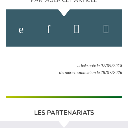
PARTAGER CET ARTICLE
article crée le 07/09/2018
dernière modification le 28/07/2026
LES PARTENARIATS