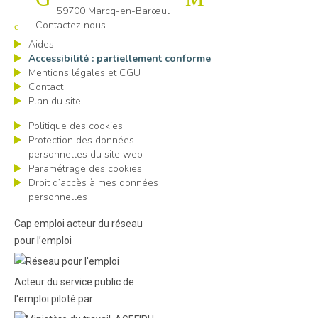
59700 Marcq-en-Barœul
Contactez-nous
Aides
Accessibilité : partiellement conforme
Mentions légales et CGU
Contact
Plan du site
Politique des cookies
Protection des données
personnelles du site web
Paramétrage des cookies
Droit d’accès à mes données
personnelles
Cap emploi acteur du réseau
pour l’emploi
Acteur du service public de
l'emploi piloté par