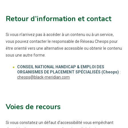
Retour d’information et contact
Si vous n’arrivez pas à accéder à un contenu ou à un service,
vous pouvez contacter le responsable de Réseau Cheops pour
être orienté vers une alternative accessible ou obtenir le contenu
sous une autre forme.
CONSEIL NATIONAL HANDICAP & EMPLOI DES
ORGANISMES DE PLACEMENT SPÉCIALISÉS (Cheops)
:
cheops@black-meridian.com
Voies de recours
Si vous constatez un défaut d’accessibilité vous empêchant