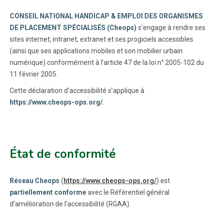
CONSEIL NATIONAL HANDICAP & EMPLOI DES ORGANISMES
DE PLACEMENT SPÉCIALISÉS (Cheops)
s’engage à rendre ses
sites internet, intranet, extranet et ses progiciels accessibles
(ainsi que ses applications mobiles et son mobilier urbain
numérique) conformément à l’article 47 de la loi n° 2005-102 du
11 février 2005.
Cette déclaration d’accessibilité s’applique à
https://www.cheops-ops.org/
.
État de conformité
Réseau Cheops
(
https://www.cheops-ops.org/
) est
partiellement conforme
avec le Référentiel général
d’amélioration de l’accessibilité (RGAA).