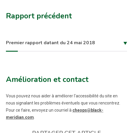
Rapport précédent
Premier rapport datant du 24 mai 2018
Amélioration et contact
Vous pouvez nous aider à améliorer l'accessibilité du site en
nous signalant les problèmes éventuels que vous rencontrez.
Pour ce faire, envoyez un courriel à
cheops@black-
meridian.com
.