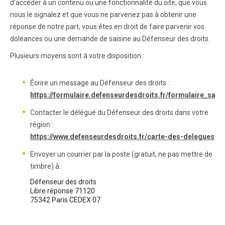
d’accéder à un contenu ou une fonctionnalité du site, que vous
nous le signalez et que vous ne parvenez pas à obtenir une
réponse de notre part, vous êtes en droit de faire parvenir vos
doléances ou une demande de saisine au Défenseur des droits.
Plusieurs moyens sont à votre disposition :
Écrire un message au Défenseur des droits :
https://formulaire.defenseurdesdroits.fr/formulaire_saisi
Contacter le délégué du Défenseur des droits dans votre
région :
https://www.defenseurdesdroits.fr/carte-des-delegues
Envoyer un courrier par la poste (gratuit, ne pas mettre de
timbre) à :
Défenseur des droits

Libre réponse 71120
