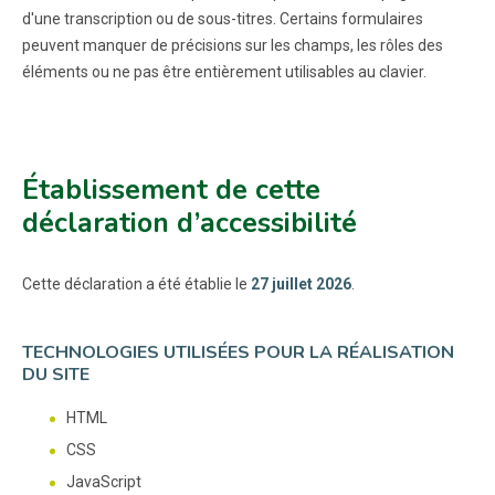
d'une transcription ou de sous-titres. Certains formulaires
peuvent manquer de précisions sur les champs, les rôles des
éléments ou ne pas être entièrement utilisables au clavier.
Établissement de cette
déclaration d’accessibilité
Cette déclaration a été établie le
27 juillet 2026
.
TECHNOLOGIES UTILISÉES POUR LA RÉALISATION
DU SITE
HTML
CSS
JavaScript