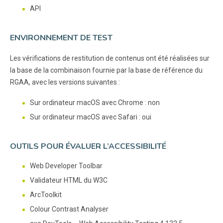
API
ENVIRONNEMENT DE TEST
Les vérifications de restitution de contenus ont été réalisées sur
la base de la combinaison fournie par la base de référence du
RGAA, avec les versions suivantes :
Sur ordinateur macOS avec Chrome : non
Sur ordinateur macOS avec Safari : oui
OUTILS POUR ÉVALUER L’ACCESSIBILITÉ
Web Developer Toolbar
Validateur HTML du W3C
ArcToolkit
Colour Contrast Analyser