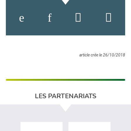
article crée le 26/10/2018
LES PARTENARIATS