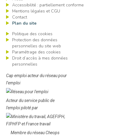
Accessibilité : partiellement conforme
Mentions légales et CGU
Contact
Plan du site
Politique des cookies
Protection des données
personnelles du site web
Paramétrage des cookies
Droit d’accès à mes données
personnelles
Cap emploi acteur du réseau pour
l’emploi
Acteur du service public de
l'emploi piloté par
Membre du réseau Cheops