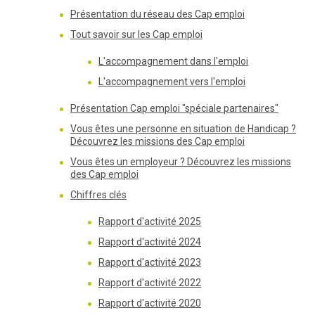
Présentation du réseau des Cap emploi
Tout savoir sur les Cap emploi
L'accompagnement dans l'emploi
L'accompagnement vers l'emploi
Présentation Cap emploi "spéciale partenaires"
Vous êtes une personne en situation de Handicap ?
Découvrez les missions des Cap emploi
Vous êtes un employeur ? Découvrez les missions
des Cap emploi
Chiffres clés
Rapport d'activité 2025
Rapport d'activité 2024
Rapport d'activité 2023
Rapport d'activité 2022
Rapport d'activité 2020