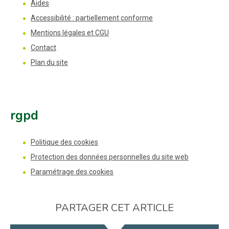
Aides
Accessibilité : partiellement conforme
Mentions légales et CGU
Contact
Plan du site
rgpd
Politique des cookies
Protection des données personnelles du site web
Paramétrage des cookies
PARTAGER CET ARTICLE