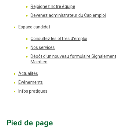
Rejoignez notre équipe
Devenez administrateur du Cap emploi
Espace candidat
Consultez les offres d'emploi
Nos services
Dépôt d'un nouveau formulaire Signalement
Maintien
Actualités
Événements
Infos pratiques
Pied de page